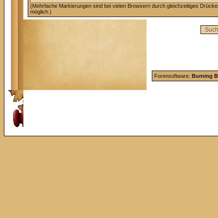
(Mehrfache Markierungen sind bei vielen Browsern durch gleichzeitiges Drücke
möglich.)
Forensoftware:
Burning B