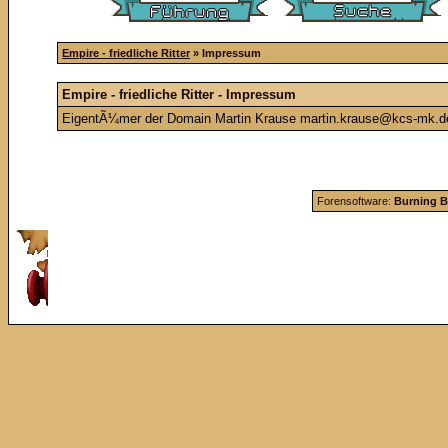
Empire - friedliche Ritter
» Impressum
Empire - friedliche Ritter - Impressum
EigentÃ¼mer der Domain Martin Krause martin.krause@kcs-mk.de
Forensoftware:
Burning B