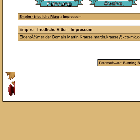
Empire - friedliche Ritter
» Impressum
Empire - friedliche Ritter - Impressum
EigentÃ¼mer der Domain Martin Krause martin.krause@kcs-mk.de
Forensoftware:
Burning B