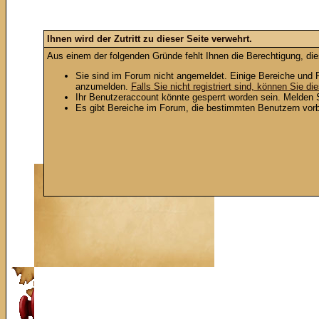
Ihnen wird der Zutritt zu dieser Seite verwehrt.
Aus einem der folgenden Gründe fehlt Ihnen die Berechtigung, die
Sie sind im Forum nicht angemeldet. Einige Bereiche und F
anzumelden.
Falls Sie nicht registriert sind, können Sie die
Ihr Benutzeraccount könnte gesperrt worden sein. Melden S
Es gibt Bereiche im Forum, die bestimmten Benutzern vorb