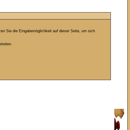
en Sie die Eingabemöglichkeit auf dieser Seite, um sich
treten.