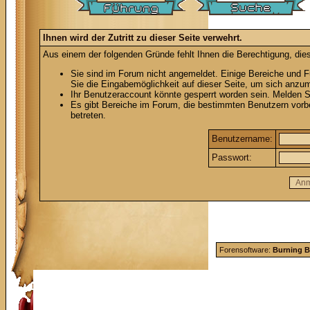
Ihnen wird der Zutritt zu dieser Seite verwehrt.
Aus einem der folgenden Gründe fehlt Ihnen die Berechtigung, dies
Sie sind im Forum nicht angemeldet. Einige Bereiche und F
Sie die Eingabemöglichkeit auf dieser Seite, um sich anzu
Ihr Benutzeraccount könnte gesperrt worden sein. Melden S
Es gibt Bereiche im Forum, die bestimmten Benutzern vorb
betreten.
Benutzername:
Passwort:
Forensoftware:
Burning B