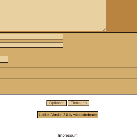
Lexikon Version 2.0 by wbbcoderforum
Impressum